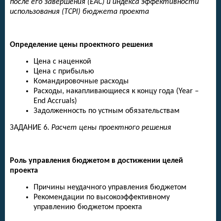
после его завершения (EAC) и индекса эффективности
использования (TCPI) бюджета проекта
Определение цены проектного решения
Цена с наценкой
Цена с прибылью
Командировочные расходы
Расходы, накапливающиеся к концу года (Year –
End Accruals)
Задолженность по устным обязательствам
ЗАДАНИЕ 6.
Расчет цены проектного решения
Роль управления бюджетом в достижении целей
проекта
Причины неудачного управления бюджетом
Рекомендации по высокоэффективному
управлению бюджетом проекта