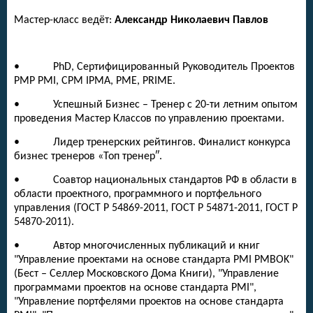
Мастер-класс ведёт:
Александр Николаевич Павлов
• PhD, Сертифицированный Руководитель Проектов
PMP PMI, СPM IPMA, PME, PRIME.
• Успешный Бизнес – Тренер с 20-ти летним опытом
проведения Мастер Классов по управлению проектами.
• Лидер тренерских рейтингов. Финалист конкурса
бизнес тренеров «Топ тренер″.
• Соавтор национальных стандартов РФ в области в
области проектного, программного и портфельного
управления (ГОСТ Р 54869-2011, ГОСТ Р 54871-2011, ГОСТ Р
54870-2011).
• Автор многочисленных публикаций и книг
"Управление проектами на основе стандарта PMI PMBOK"
(Бест – Селлер Московского Дома Книги), "Управление
программами проектов на основе стандарта PMI",
"Управление портфелями проектов на основе стандарта