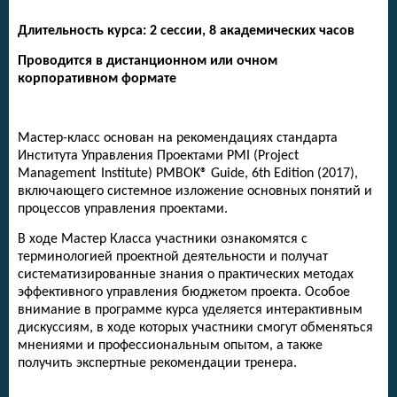
Длительность курса: 2 сессии, 8 академических часов
Проводится в дистанционном или очном
корпоративном формате
Мастер-класс основан на рекомендациях стандарта
Института Управления Проектами
PMI
(
Project
Management
Institute
) PMBOK® Guide, 6th Edition (2017),
включающего системное изложение основных понятий и
процессов управления проектами.
В ходе Мастер Класса участники ознакомятся с
терминологией проектной деятельности и получат
систематизированные знания о практических методах
эффективного управления бюджетом проекта. Особое
внимание в программе курса уделяется интерактивным
дискуссиям, в ходе которых участники смогут обменяться
мнениями и профессиональным опытом, а также
получить экспертные рекомендации тренера.