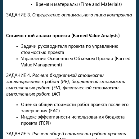
Время
и
материалы
(Time and Materials)
ЗАДАНИЕ 3.
Определение оптимального типа контракта
Стоимостной анализ проекта (
Earned
Value
Analysis
)
Задачи руководителя проекта по управлению
стоимостью проекта
Управление Освоенным Объёмом Проекта (
Earned
Value
Management
)
ЗАДАНИЕ 4.
Расчет бюджетной стоимости
запланированных работ (PV), бюджетной стоимости
выполненных работ (EV), фактической стоимости
выполненных работ (AC)
Оценка общей стоимости работ проекта после его
завершения (EAC)
Индекс эффективности использования бюджета
проекта (TCPI)
ЗАДАНИЕ 5.
Расчет общей стоимости работ проекта