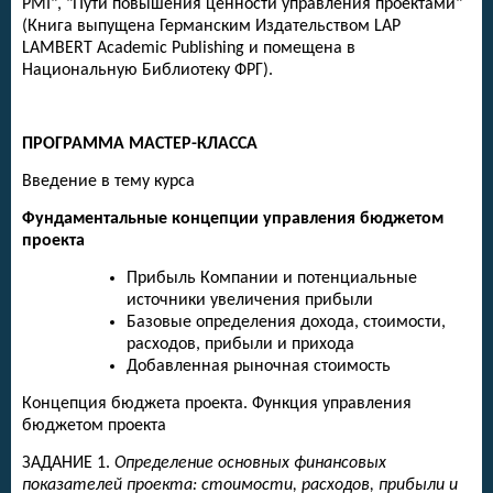
PMI", "Пути повышения ценности управления проектами"
(Книга выпущена Германским Издательством LAP
LAMBERT Academic Publishing и помещена в
Национальную Библиотеку ФРГ).
ПРОГРАММА МАСТЕР-КЛАССА
Введение в тему курса
Фундаментальные концепции управления бюджетом
проекта
Прибыль Компании и потенциальные
источники увеличения прибыли
Базовые определения дохода, стоимости,
расходов, прибыли и прихода
Добавленная рыночная стоимость
Концепция бюджета проекта. Функция управления
бюджетом проекта
ЗАДАНИЕ 1.
Определение основных финансовых
показателей проекта: стоимости, расходов, прибыли и