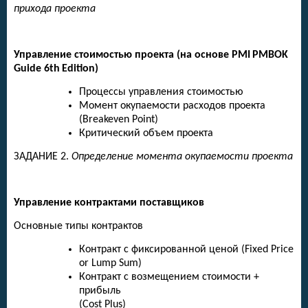
прихода проекта
Управление стоимостью проекта (на основе
PMI
PMBOK
Guide
6
th
Edition
)
Процессы управления стоимостью
Момент окупаемости расходов проекта
(Breakeven Point)
Критический объем проекта
ЗАДАНИЕ 2.
Определение момента окупаемости проекта
Управление контрактами поставщиков
Основные типы контрактов
Контракт с фиксированной ценой (Fixed Price
or Lump Sum)
Контракт с возмещением стоимости +
прибыль
(Cost Plus)