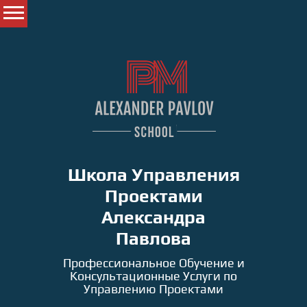
Школа Управления
Проектами
Александра
Павлова
Профессиональное Обучение и
Консультационные Услуги по
Управлению Проектами